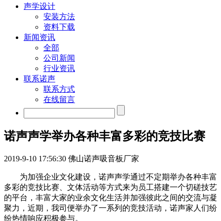
声学设计
安装方法
资料下载
新闻资讯
全部
公司新闻
行业资讯
联系诺声
联系方式
在线留言
诺声声学举办各种丰富多彩的竞技比赛
2019-9-10 17:56:30
佛山诺声吸音板厂家
为加强企业文化建设，诺声声学通过不定期举办各种丰富
多彩的竞技比赛、文体活动等方式来为员工搭建一个切磋技艺
的平台，丰富大家的业余文化生活并加强彼此之间的交流与凝
聚力，近期，我司便举办了一系列的竞技活动，诺声家人们纷
纷热情响应积极参与。