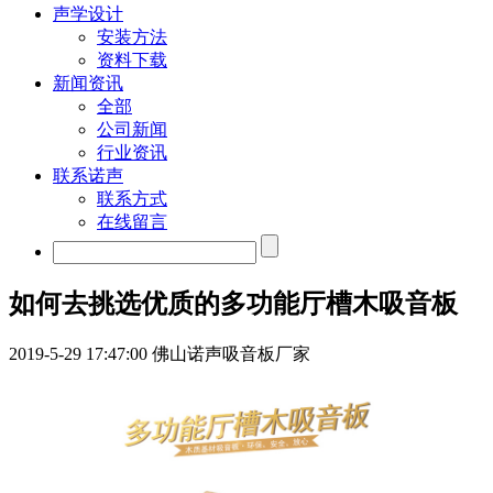
声学设计
安装方法
资料下载
新闻资讯
全部
公司新闻
行业资讯
联系诺声
联系方式
在线留言
如何去挑选优质的多功能厅槽木吸音板
2019-5-29 17:47:00
佛山诺声吸音板厂家