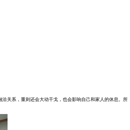
融洽关系，重则还会大动干戈，也会影响自己和家人的休息。所