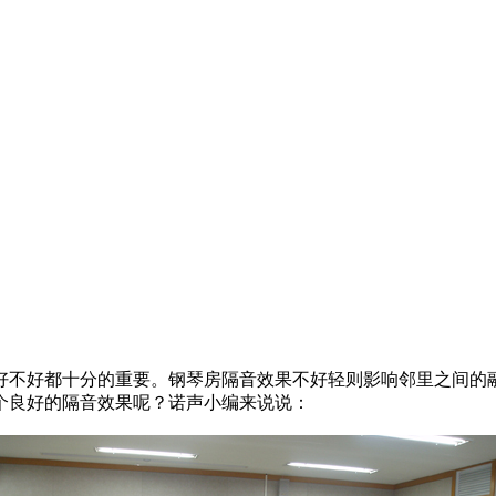
好不好都十分的重要。钢琴房隔音效果不好轻则影响邻里之间的
个良好的隔音效果呢？诺声小编来说说：