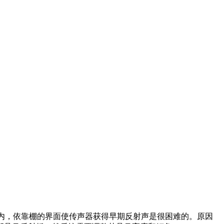
棚内，依靠棚的界面使传声器获得早期反射声是很困难的。原因