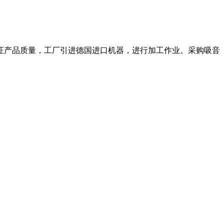
证产品质量，工厂引进德国进口机器，进行加工作业。采购吸音