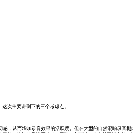
，这次主要讲剩下的三个考虑点。
亲切感，从而增加录音效果的活跃度。但在大型的自然混响录音