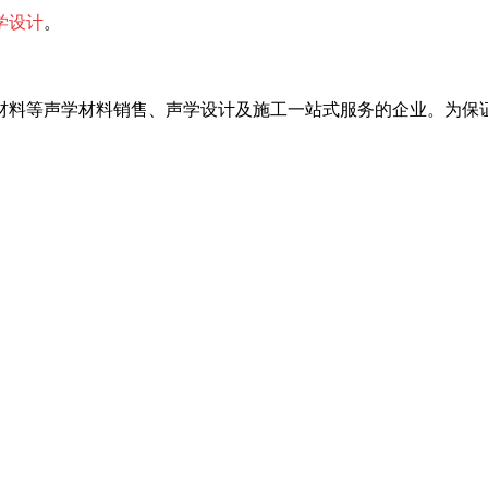
学设计
。
材料等声学材料销售、声学设计及施工一站式服务的企业。为保