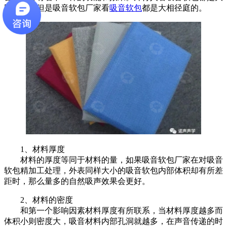
同小异，但是吸音软包厂家看
吸音软包
都是大相径庭的。
1、材料厚度
材料的厚度等同于材料的量，如果吸音软包厂家在对吸音
软包精加工处理，外表同样大小的吸音软包内部体积却有所差
距时，那么量多的自然吸声效果会更好。
2、材料的密度
和第一个影响因素材料厚度有所联系，当材料厚度越多而
体积小则密度大，吸音材料内部孔洞就越多，在声音传递的时