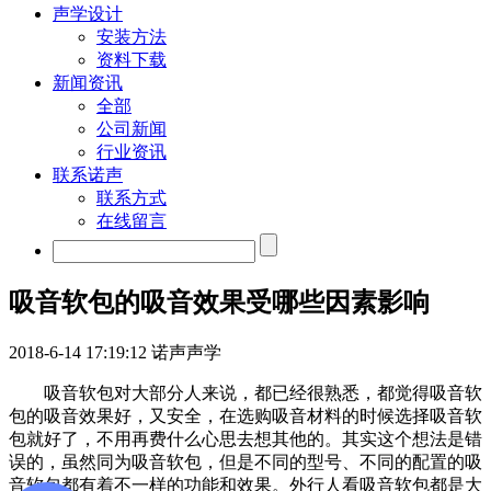
声学设计
安装方法
资料下载
新闻资讯
全部
公司新闻
行业资讯
联系诺声
联系方式
在线留言
吸音软包的吸音效果受哪些因素影响
2018-6-14 17:19:12
诺声声学
吸音软包对大部分人来说，都已经很熟悉，都觉得吸音软
包的吸音效果好，又安全，在选购吸音材料的时候选择吸音软
包就好了，不用再费什么心思去想其他的。其实这个想法是错
误的，虽然同为吸音软包，但是不同的型号、不同的配置的吸
音软包都有着不一样的功能和效果。外行人看吸音软包都是大