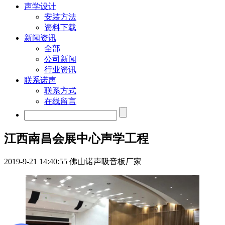
声学设计
安装方法
资料下载
新闻资讯
全部
公司新闻
行业资讯
联系诺声
联系方式
在线留言
江西南昌会展中心声学工程
2019-9-21 14:40:55
佛山诺声吸音板厂家