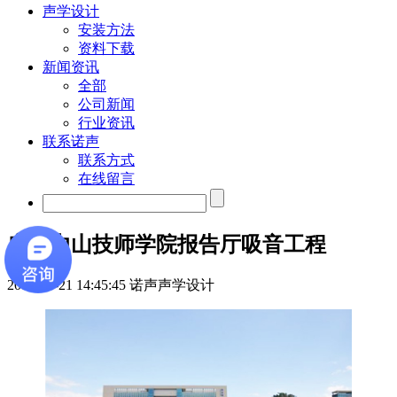
声学设计
安装方法
资料下载
新闻资讯
全部
公司新闻
行业资讯
联系诺声
联系方式
在线留言
广东中山技师学院报告厅吸音工程
2018-11-21 14:45:45
诺声声学设计