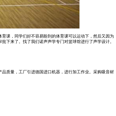
体育课，同学们好不容易盼到的体育课可以运动下，然后又因为
审批下来了。找了我们诺声声学专门对篮球馆进行了声学设计。
产品质量，工厂引进德国进口机器，进行加工作业。采购吸音材