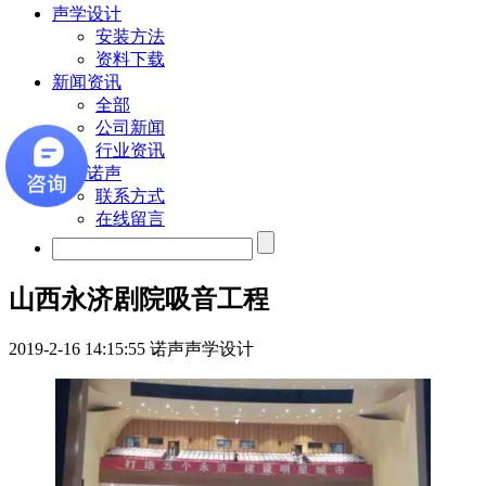
声学设计
安装方法
资料下载
新闻资讯
全部
公司新闻
行业资讯
联系诺声
联系方式
在线留言
山西永济剧院吸音工程
2019-2-16 14:15:55
诺声声学设计