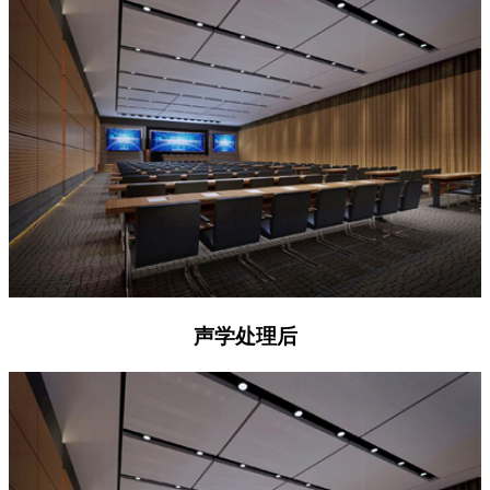
声学处理后