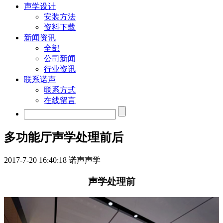
声学设计
安装方法
资料下载
新闻资讯
全部
公司新闻
行业资讯
联系诺声
联系方式
在线留言
多功能厅声学处理前后
2017-7-20 16:40:18
诺声声学
声学处理前